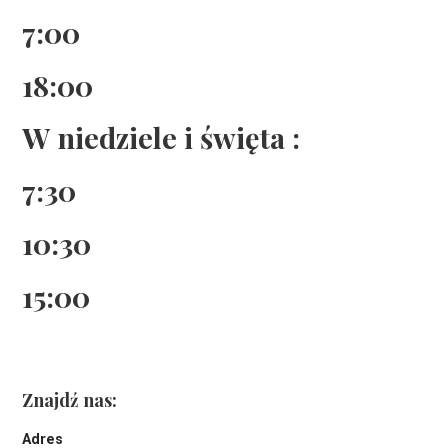
7:00
18:00
W niedziele i święta :
7:30
10:30
15:00
Znajdź nas:
Adres