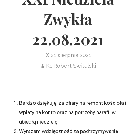
Zwykła
22.08.2021
21 sierpnia 2021
Ks.Robert Świtalski
Bardzo dziękuję, za ofiary na remont kościoła i
wpłaty na konto oraz na potrzeby parafii w
ubiegłą niedzielę.
Wyrażam wdzięczność za podtrzymywanie