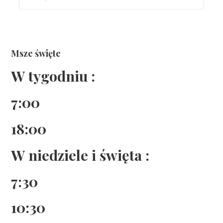
Msze święte
W tygodniu :
7:00
18:00
W niedziele i święta :
7:30
10:30