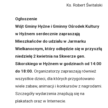
Ks. Robert Świtalski
Ogłoszenie
Wójt Gminy Hyżne i Gminny Ośrodek Kultury
w Hyżnem serdecznie zapraszają
Mieszkańców do udziału w Jarmarku
Wielkanocnym,
który odbędzie się w przyszłą
niedzielę 2 kwietnia na Skwerze gen.
Sikorskiego w Hyżnem w godzinach od 14:00
do 18:00.
Organizatorzy zapraszają również
wszystkie dzieci, dla których przygotowano
wiele zabaw, animacji i konkursów z nagrodami.
Szczegóły wydarzenia znajdują się na
plakatach oraz w Internecie.