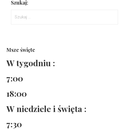
Szukaj:
Szukaj:
Msze święte
W tygodniu :
7:00
18:00
W niedziele i święta :
7:30