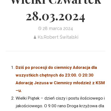
28.03.2024
28 marca 2024
Ks.Robert Świtalski
Dziś po procesji do ciemnicy Adoracja dla
wszystkich chętnych do 23:00. O 20:30
Adorację Jezusa w Ciemnicy młodzież z KSM
–u.
Wielki Piątek – dzień ciszy i postu ilościowego i
jakościowego. O 9:00 rano Droga krzyżowa dla