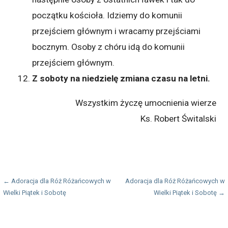
początku kościoła. Idziemy do komunii
przejściem głównym i wracamy przejściami
bocznym. Osoby z chóru idą do komunii
przejściem głównym.
Z soboty na niedzielę zmiana czasu na letni.
Wszystkim życzę umocnienia wierze
Ks. Robert Świtalski
Nawigacja
← Adoracja dla Róż Różańcowych w
Adoracja dla Róż Różańcowych w
Wielki Piątek i Sobotę
Wielki Piątek i Sobotę →
wpisu