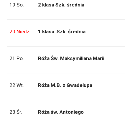
19 So.
2 klasa Szk. średnia
20 Niedz.
1 klasa Szk. średnia
21 Po.
Róża Św. Maksymiliana Marii
22 Wt.
Róża M.B. z Gwadelupa
23 Śr.
Róża św. Antoniego