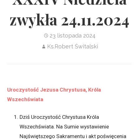
zwykła 24.11.2024
23 listopada 2024
Ks.Robert Świtalski
Uroczystość Jezusa Chrystusa, Króla
Wszechświata
Dziś Uroczystość Chrystusa Króla
Wszechświata. Na Sumie wystawienie
Najświętszego Sakramentu i akt poświęcenia