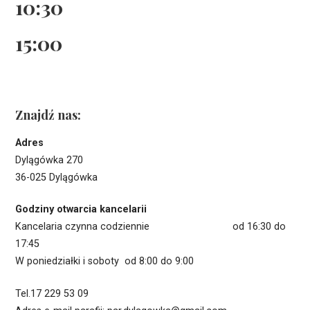
10:30
15:00
Znajdź nas:
Adres
Dylągówka 270
36-025 Dylągówka
Godziny otwarcia kancelarii
Kancelaria czynna codziennie od 16:30 do
17:45
W poniedziałki i soboty od 8:00 do 9:00
Tel.17 229 53 09