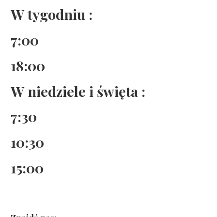
W tygodniu :
7:00
18:00
W niedziele i święta :
7:30
10:30
15:00