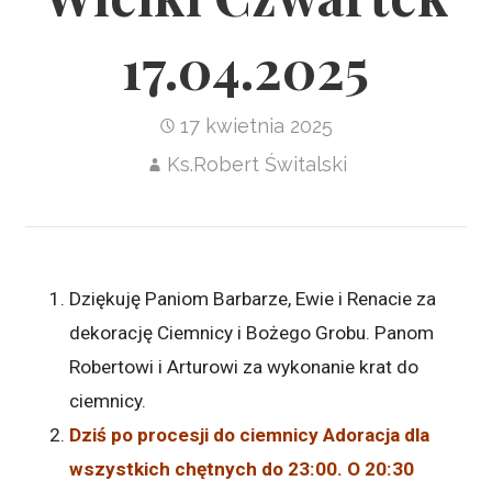
17.04.2025
17 kwietnia 2025
Ks.Robert Świtalski
Dziękuję Paniom Barbarze, Ewie i Renacie za
dekorację Ciemnicy i Bożego Grobu. Panom
Robertowi i Arturowi za wykonanie krat do
ciemnicy.
Dziś po procesji do ciemnicy Adoracja dla
wszystkich chętnych do 23:00. O 20:30