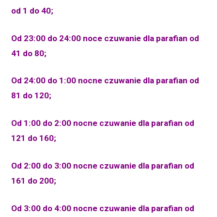
od 1 do 40;
Od 23:00 do 24:00 noce czuwanie dla parafian od
41 do 80;
Od 24:00 do 1:00 nocne czuwanie dla parafian od
81 do 120;
Od 1:00 do 2:00 nocne czuwanie dla parafian od
121 do 160;
Od 2:00 do 3:00 nocne czuwanie dla parafian od
161 do 200;
Od 3:00 do 4:00 nocne czuwanie dla parafian od