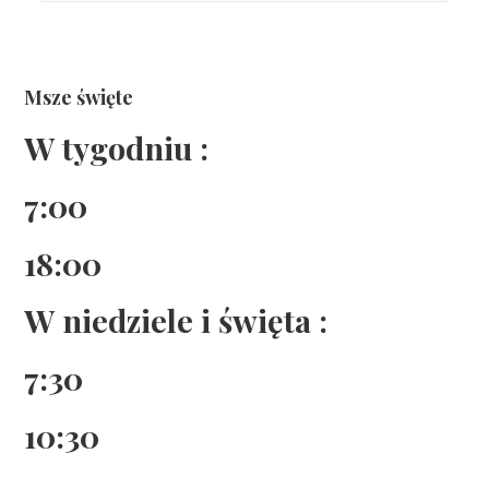
Msze święte
W tygodniu :
7:00
18:00
W niedziele i święta :
7:30
10:30