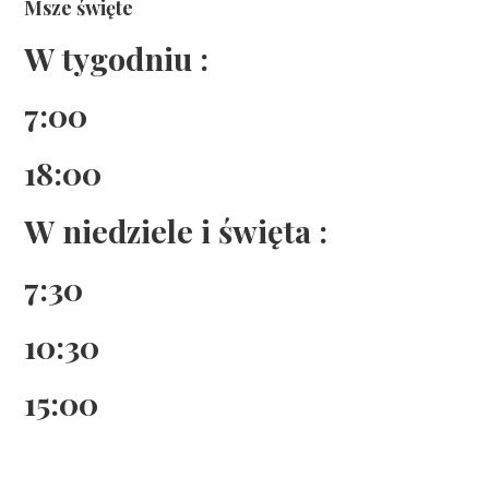
Msze święte
W tygodniu :
7:00
18:00
W niedziele i święta :
7:30
10:30
15:00