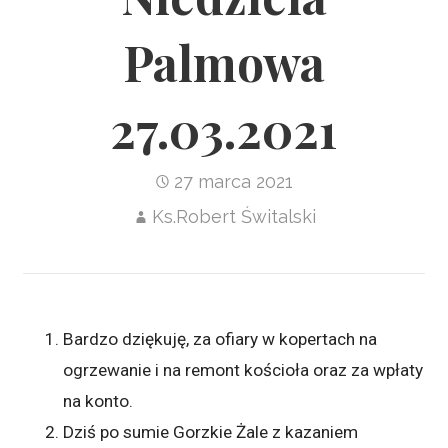
Palmowa
27.03.2021
27 marca 2021
Ks.Robert Świtalski
Bardzo dziękuję, za ofiary w kopertach na
ogrzewanie i na remont kościoła oraz za wpłaty
na konto.
Dziś po sumie Gorzkie Żale z kazaniem