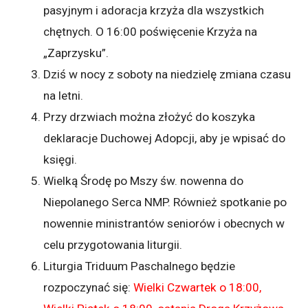
pasyjnym i adoracja krzyża dla wszystkich
chętnych. O 16:00 poświęcenie Krzyża na
„Zaprzysku”.
Dziś w nocy z soboty na niedzielę zmiana czasu
na letni.
Przy drzwiach można złożyć do koszyka
deklaracje Duchowej Adopcji, aby je wpisać do
księgi.
Wielką Środę po Mszy św. nowenna do
Niepolanego Serca NMP. Również spotkanie po
nowennie ministrantów seniorów i obecnych w
celu przygotowania liturgii.
Liturgia Triduum Paschalnego będzie
rozpoczynać się:
Wielki Czwartek o 18:00,