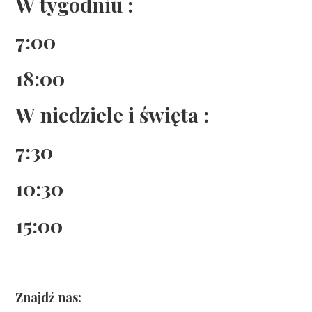
W tygodniu :
7:00
18:00
W niedziele i święta :
7:30
10:30
15:00
Znajdź nas: