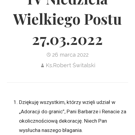
Wielkiego Postu
27.03.2022
26 marca 2022
Ks.Robert Świtalski
Dziękuję wszystkim, którzy wzięli udział w
„Adoracji do granic”, Pani Barbarze i Renacie za
okolicznościową dekorację. Niech Pan
wysłucha naszego błagania.