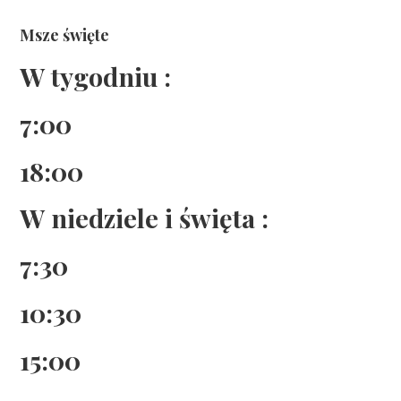
Msze święte
W tygodniu :
7:00
18:00
W niedziele i święta :
7:30
10:30
15:00