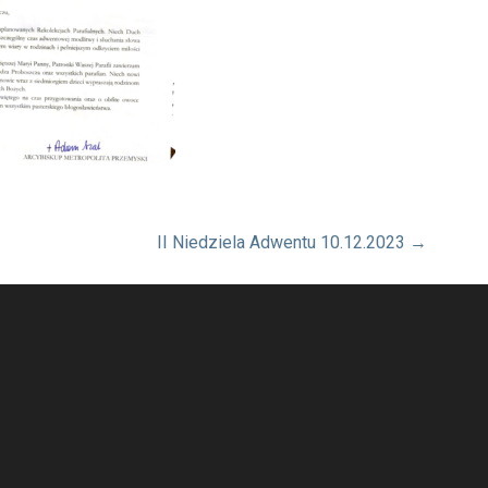
II Niedziela Adwentu 10.12.2023 →