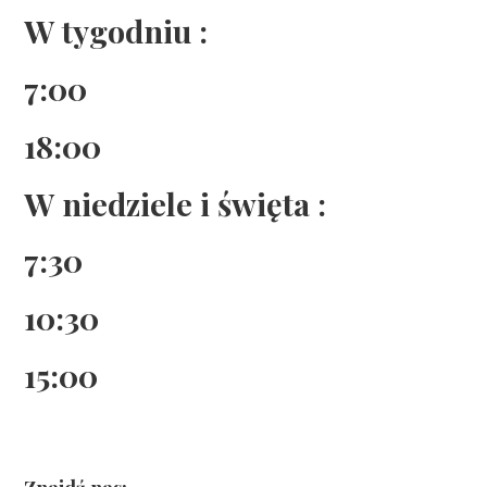
W tygodniu :
7:00
18:00
W niedziele i święta :
7:30
10:30
15:00