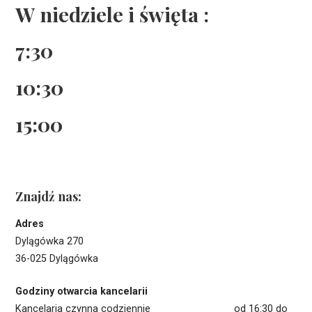
W niedziele i święta :
7:30
10:30
15:00
Znajdź nas:
Adres
Dylągówka 270
36-025 Dylągówka
Godziny otwarcia kancelarii
Kancelaria czynna codziennie od 16:30 do