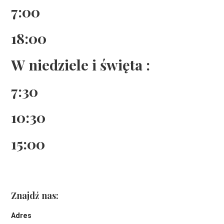
7:00
18:00
W niedziele i święta :
7:30
10:30
15:00
Znajdź nas:
Adres