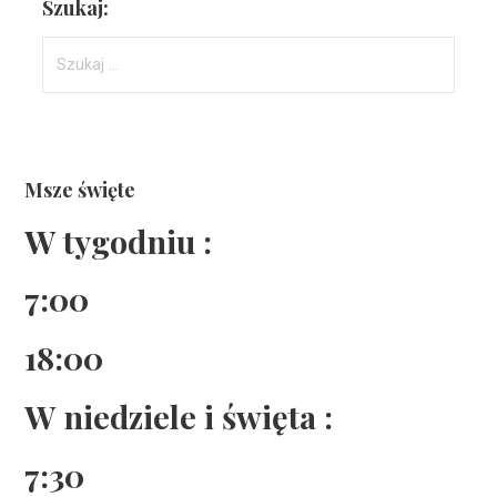
Szukaj:
Szukaj:
Msze święte
W tygodniu :
7:00
18:00
W niedziele i święta :
7:30