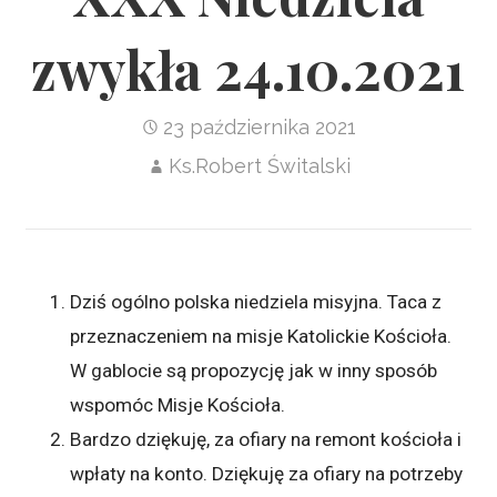
zwykła 24.10.2021
23 października 2021
Ks.Robert Świtalski
Dziś ogólno polska niedziela misyjna. Taca z
przeznaczeniem na misje Katolickie Kościoła.
W gablocie są propozycję jak w inny sposób
wspomóc Misje Kościoła.
Bardzo dziękuję, za ofiary na remont kościoła i
wpłaty na konto. Dziękuję za ofiary na potrzeby