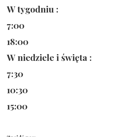
W tygodniu :
7:00
18:00
W niedziele i święta :
7:30
10:30
15:00