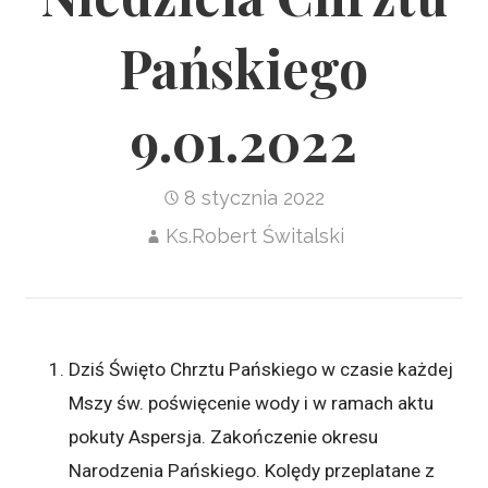
Pańskiego
9.01.2022
8 stycznia 2022
Ks.Robert Świtalski
Dziś Święto Chrztu Pańskiego w czasie każdej
Mszy św. poświęcenie wody i w ramach aktu
pokuty Aspersja. Zakończenie okresu
Narodzenia Pańskiego. Kolędy przeplatane z