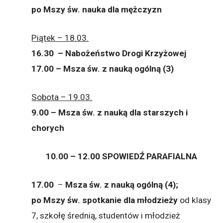
po Mszy św. nauka dla mężczyzn
Piątek – 18.03.
16.30 – Nabożeństwo Drogi Krzyżowej
17.00 – Msza św. z nauką ogólną (3)
Sobota – 19.03.
9.00 – Msza św. z nauką dla starszych i
chorych
10.00 – 12.00 SPOWIEDŹ PARAFIALNA
17.00
–
Msza św. z nauką ogólną (4);
po Mszy św. spotkanie dla młodzieży
od klasy
7, szkołę średnią, studentów i młodzież