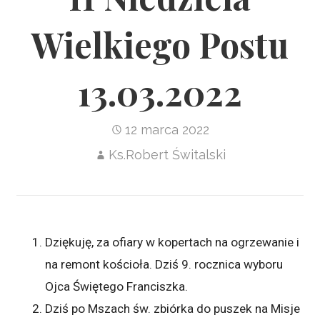
Wielkiego Postu
13.03.2022
12 marca 2022
Ks.Robert Świtalski
Dziękuję, za ofiary w kopertach na ogrzewanie i
na remont kościoła. Dziś 9. rocznica wyboru
Ojca Świętego Franciszka.
Dziś po Mszach św. zbiórka do puszek na Misje