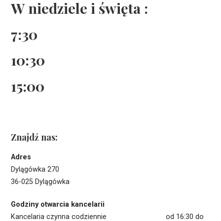
W niedziele i święta :
7:30
10:30
15:00
Znajdź nas:
Adres
Dylągówka 270
36-025 Dylągówka
Godziny otwarcia kancelarii
Kancelaria czynna codziennie od 16:30 do