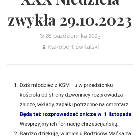
zwykła 29.10.2023
28 października 2023
Ks.Robert Świtalski
Dziś młodzież z KSM –u w przedsionku
kościoła od strony dzwonnicy rozprowadza
znicze, wkłady, zapałki potrzebne na cmentarz.
Będą też rozprowadzać znicze w 1 listopada
.
Wesprzyjmy ich formację chrześcijańską.
Bardzo dziękuję, w imieniu Rodziców Maćka za