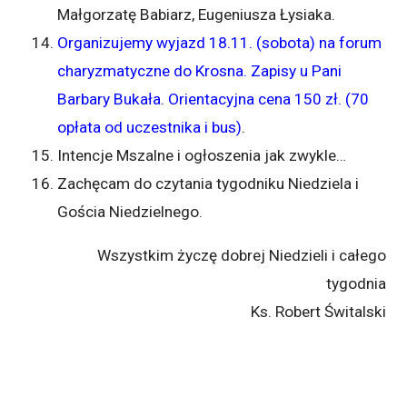
Małgorzatę Babiarz, Eugeniusza Łysiaka.
Organizujemy wyjazd 18.11. (sobota) na forum
charyzmatyczne do Krosna. Zapisy u Pani
Barbary Bukała. Orientacyjna cena 150 zł. (70
opłata od uczestnika i bus)
.
Intencje Mszalne i ogłoszenia jak zwykle…
Zachęcam do czytania tygodniku Niedziela i
Gościa Niedzielnego.
Wszystkim życzę dobrej Niedzieli i całego
tygodnia
Ks. Robert Świtalski