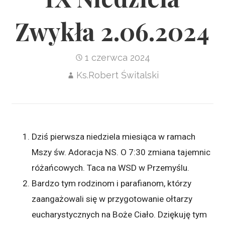
Zwykła 2.06.2024
1 czerwca 2024
Ks.Robert Świtalski
Dziś pierwsza niedziela miesiąca w ramach
Mszy św. Adoracja NS. O 7:30 zmiana tajemnic
różańcowych. Taca na WSD w Przemyślu.
Bardzo tym rodzinom i parafianom, którzy
zaangażowali się w przygotowanie ołtarzy
eucharystycznych na Boże Ciało. Dziękuję tym