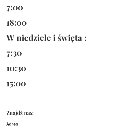
7:00
18:00
W niedziele i święta :
7:30
10:30
15:00
Znajdź nas:
Adres