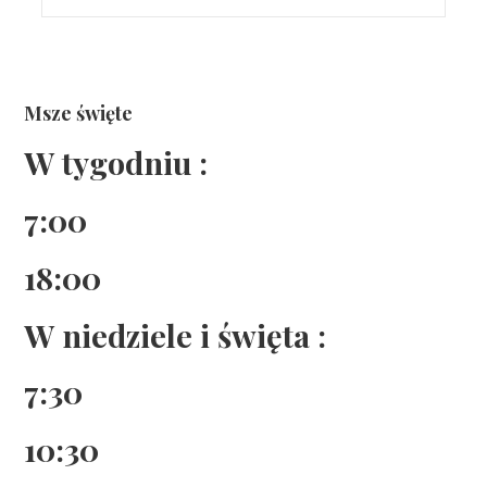
Msze święte
W tygodniu :
7:00
18:00
W niedziele i święta :
7:30
10:30